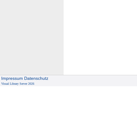
Impressum
Datenschutz
Visual Library Server 2026