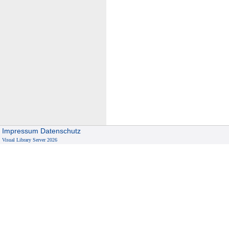
Impressum
Datenschutz
Visual Library Server 2026