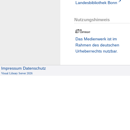
Landesbibliothek Bonn
Nutzungshinweis
Das Medienwerk ist im
Rahmen des deutschen
Urheberrechts nutzbar.
Impressum
Datenschutz
Visual Library Server 2026