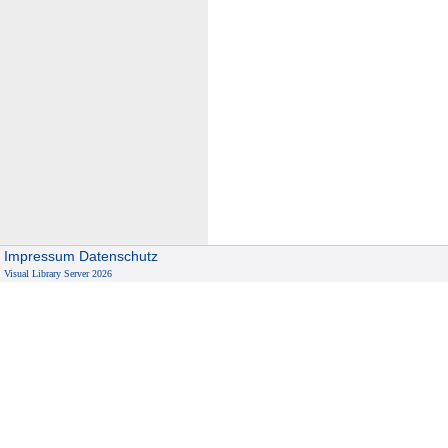
Impressum
Datenschutz
Visual Library Server 2026