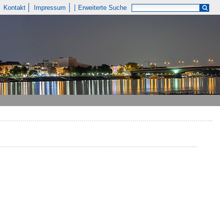
Kontakt
Impressum
Erweiterte Suche