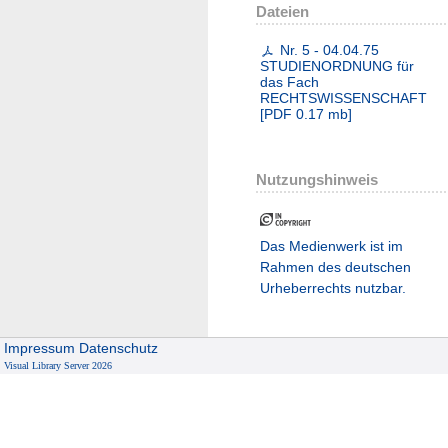
Dateien
Nr. 5 - 04.04.75
STUDIENORDNUNG für
das Fach
RECHTSWISSENSCHAFT
[
PDF
0.17 mb
]
Nutzungshinweis
Das Medienwerk ist im
Rahmen des deutschen
Urheberrechts nutzbar.
Impressum
Datenschutz
Visual Library Server 2026