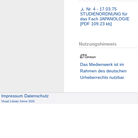
Nr. 4 - 17.03.75
STUDIENORDNUNG für
das Fach JAPANOLOGIE
[
PDF
109.23 kb
]
Nutzungshinweis
Das Medienwerk ist im
Rahmen des deutschen
Urheberrechts nutzbar.
Impressum
Datenschutz
Visual Library Server 2026