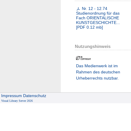
Nr. 12 - 12.74
Studienordnung für das
Fach ORIENTALISCHE
KUNSTGESCHICHTE...
[
PDF
0.12 mb
]
Nutzungshinweis
Das Medienwerk ist im
Rahmen des deutschen
Urheberrechts nutzbar.
Impressum
Datenschutz
Visual Library Server 2026