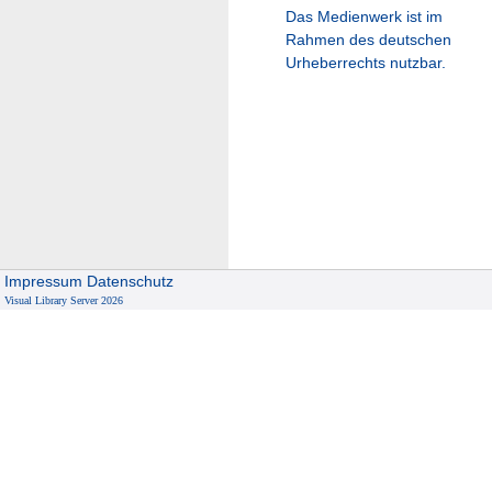
Das Medienwerk ist im
Rahmen des deutschen
Urheberrechts nutzbar.
Impressum
Datenschutz
Visual Library Server 2026