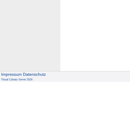
Impressum
Datenschutz
Visual Library Server 2026