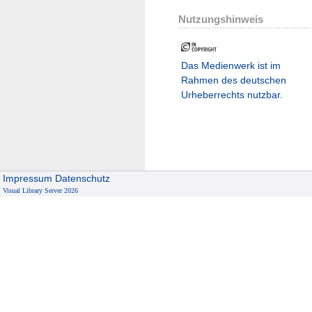
Nutzungshinweis
Das Medienwerk ist im
Rahmen des deutschen
Urheberrechts nutzbar.
Impressum
Datenschutz
Visual Library Server 2026