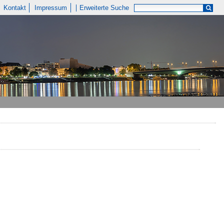
Kontakt
Impressum
Erweiterte Suche