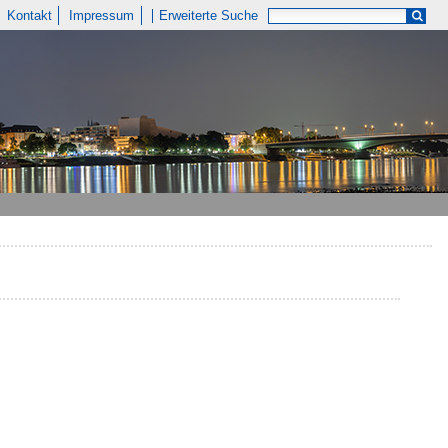
Kontakt
Impressum
Erweiterte Suche