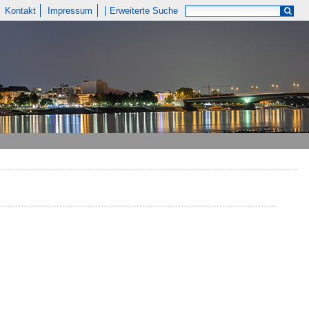
Kontakt
Impressum
Erweiterte Suche