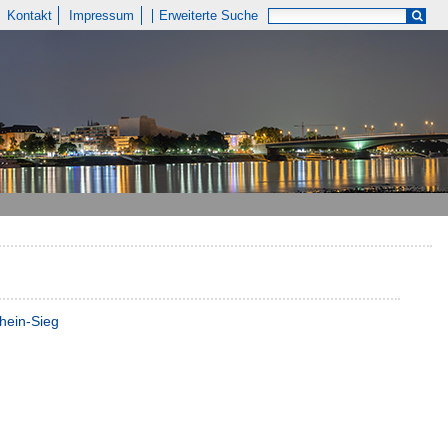
Kontakt
Impressum
Erweiterte Suche
hein-Sieg