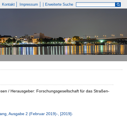
Kontakt
Impressum
Erweiterte Suche
en / Herausgeber: Forschungsgesellschaft für das Straßen-
ang, Ausgabe 2 (Februar 2019)-, [2019]-