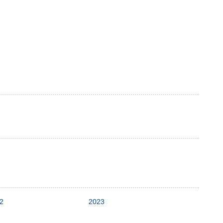
2
2023