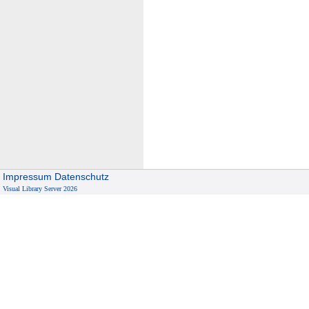
Impressum
Datenschutz
Visual Library Server 2026