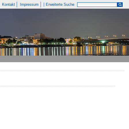
Kontakt
Impressum
Erweiterte Suche