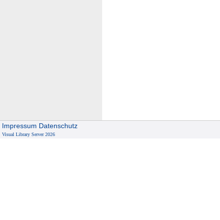
Impressum
Datenschutz
Visual Library Server 2026