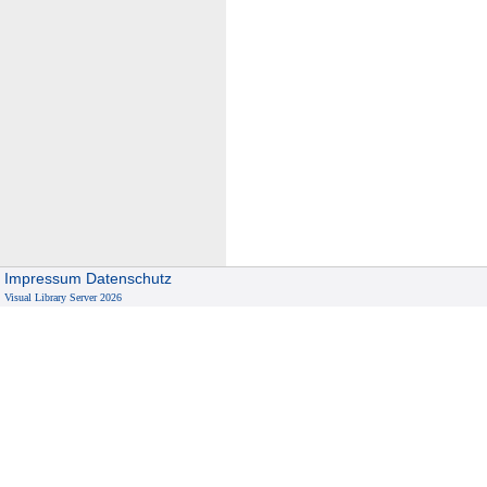
Impressum
Datenschutz
Visual Library Server 2026