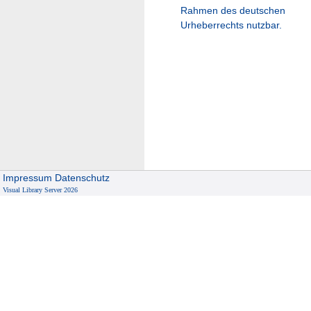
Rahmen des deutschen
Urheberrechts nutzbar.
Impressum
Datenschutz
Visual Library Server 2026