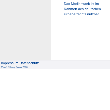
Das Medienwerk ist im
Rahmen des deutschen
Urheberrechts nutzbar.
Impressum
Datenschutz
Visual Library Server 2026