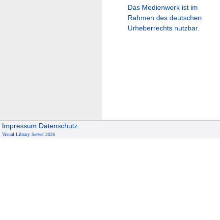
Das Medienwerk ist im
Rahmen des deutschen
Urheberrechts nutzbar.
Impressum
Datenschutz
Visual Library Server 2026