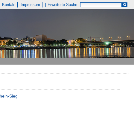
Kontakt
Impressum
Erweiterte Suche
hein-Sieg