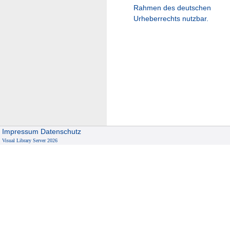
Rahmen des deutschen
Urheberrechts nutzbar.
Impressum
Datenschutz
Visual Library Server 2026