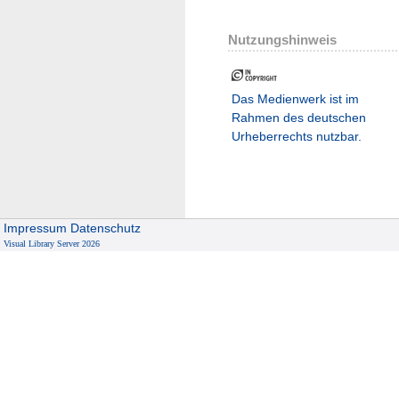
Nutzungshinweis
Das Medienwerk ist im
Rahmen des deutschen
Urheberrechts nutzbar.
Impressum
Datenschutz
Visual Library Server 2026