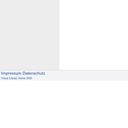
Impressum
Datenschutz
Visual Library Server 2026