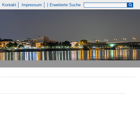
Kontakt
Impressum
Erweiterte Suche