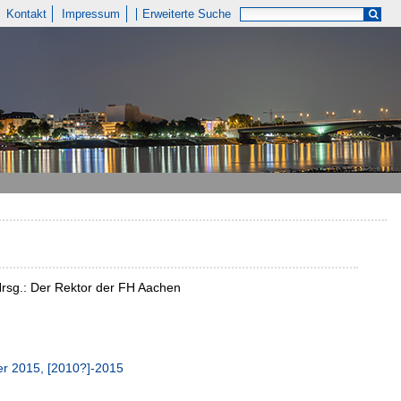
Kontakt
Impressum
Erweiterte Suche
 Hrsg.: Der Rektor der FH Aachen
r 2015, [2010?]-2015