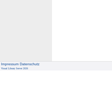
Impressum
Datenschutz
Visual Library Server 2026