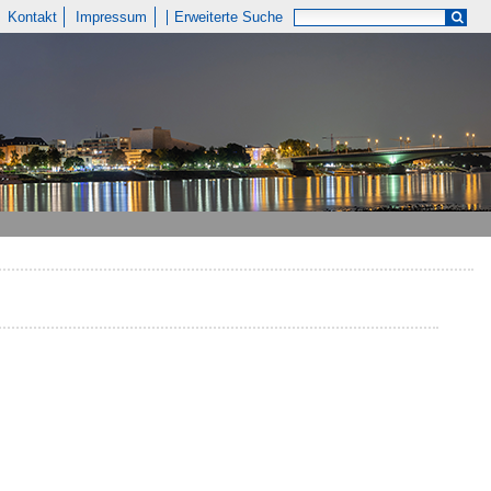
Kontakt
Impressum
Erweiterte Suche