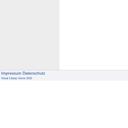
Impressum
Datenschutz
Visual Library Server 2026