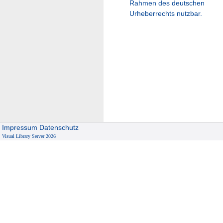
Rahmen des deutschen
Urheberrechts nutzbar.
Impressum
Datenschutz
Visual Library Server 2026