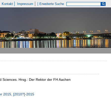
Kontakt
Impressum
Erweiterte Suche
ed Sciences. Hrsg.: Der Rektor der FH Aachen
r 2015, [2010?]-2015