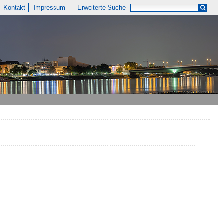
Kontakt
Impressum
Erweiterte Suche