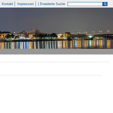
Kontakt
Impressum
Erweiterte Suche