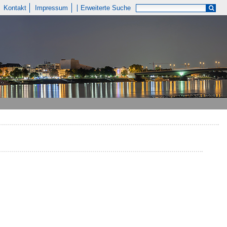
Kontakt
Impressum
Erweiterte Suche