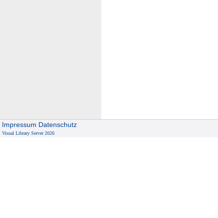
Impressum
Datenschutz
Visual Library Server 2026