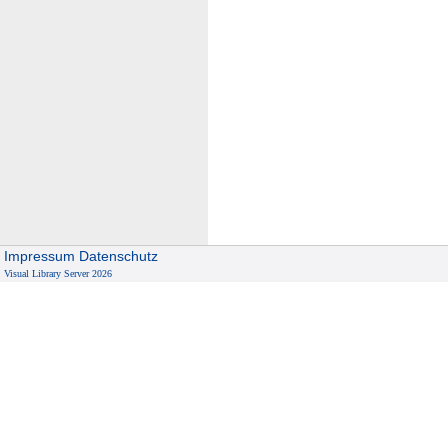
Impressum
Datenschutz
Visual Library Server 2026