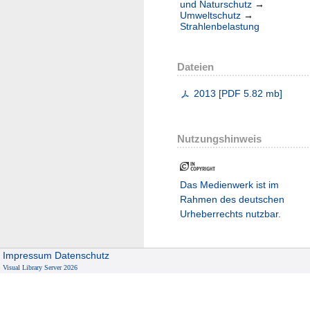
und Naturschutz
→
Umweltschutz
→
Strahlenbelastung
Dateien
2013
[
PDF
5.82 mb
]
Nutzungshinweis
Das Medienwerk ist im
Rahmen des deutschen
Urheberrechts nutzbar.
Impressum
Datenschutz
Visual Library Server 2026