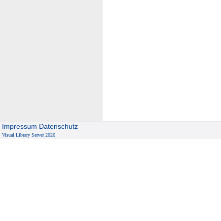
Impressum
Datenschutz
Visual Library Server 2026