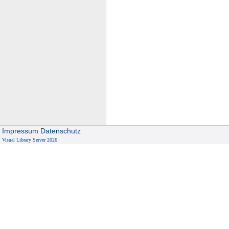
Impressum
Datenschutz
Visual Library Server 2026