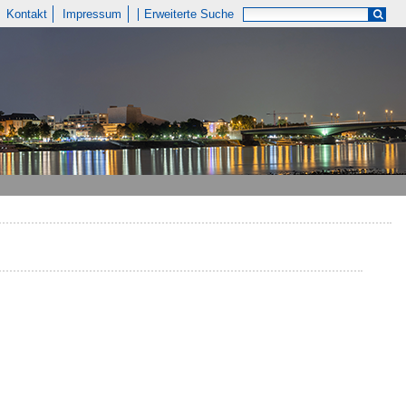
Kontakt
Impressum
Erweiterte Suche