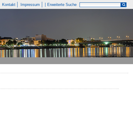
Kontakt
Impressum
Erweiterte Suche