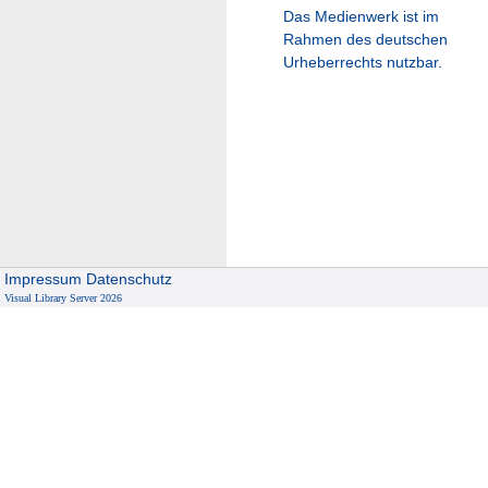
Das Medienwerk ist im
Rahmen des deutschen
Urheberrechts nutzbar.
Impressum
Datenschutz
Visual Library Server 2026