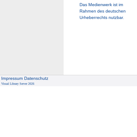
Das Medienwerk ist im
Rahmen des deutschen
Urheberrechts nutzbar.
Impressum
Datenschutz
Visual Library Server 2026