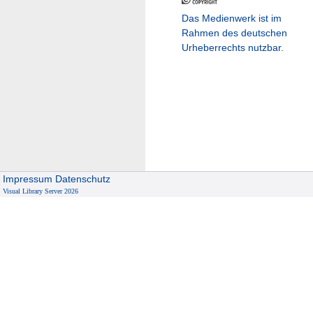
Das Medienwerk ist im
Rahmen des deutschen
Urheberrechts nutzbar.
Impressum
Datenschutz
Visual Library Server 2026