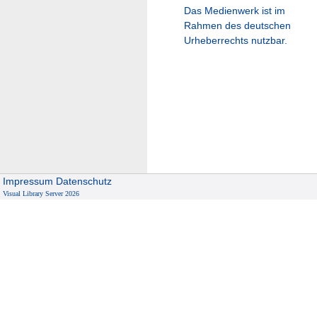
Das Medienwerk ist im
Rahmen des deutschen
Urheberrechts nutzbar.
Impressum
Datenschutz
Visual Library Server 2026