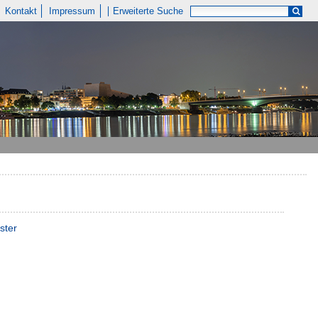
Kontakt
Impressum
Erweiterte Suche
ster