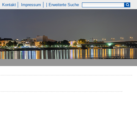
Kontakt
Impressum
Erweiterte Suche